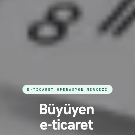
E-TICARET OPERASYON MERKEZI
Büyüyen
e-ticaret