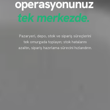
operasyonunuz
tek merkezde.
Pazaryeri, depo, stok ve sipariş süreçlerini
tek omurgada toplayın; stok hatalarını
azaltın, sipariş hazırlama sürecini hızlandırın.