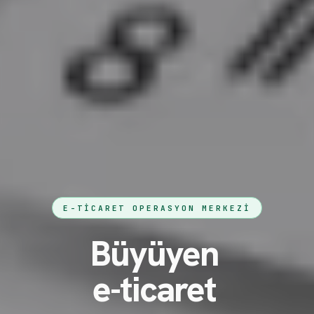
E-TICARET OPERASYON MERKEZI
Büyüyen
e-ticaret