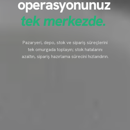
operasyonunuz
tek merkezde.
Pazaryeri, depo, stok ve sipariş süreçlerini
tek omurgada toplayın; stok hatalarını
azaltın, sipariş hazırlama sürecini hızlandırın.